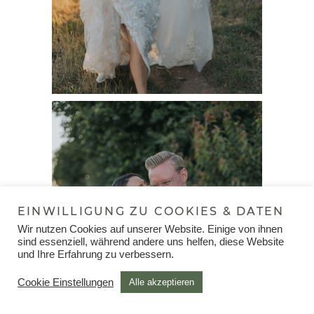
EINWILLIGUNG ZU COOKIES & DATEN
Wir nutzen Cookies auf unserer Website. Einige von ihnen
sind essenziell, während andere uns helfen, diese Website
und Ihre Erfahrung zu verbessern.
Cookie Einstellungen
Alle akzeptieren